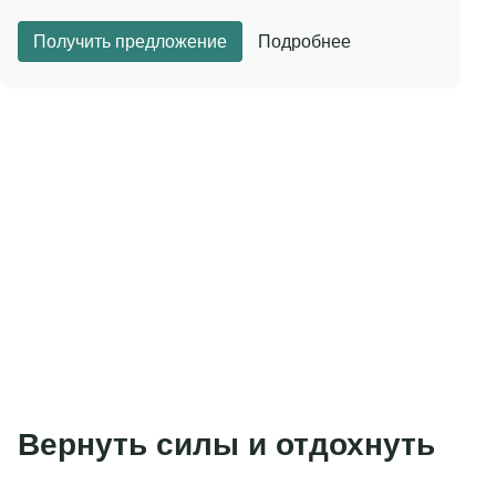
Получить предложение
Подробнее
Вернуть силы и отдохнуть