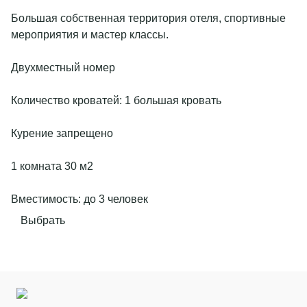
Большая собственная территория отеля, спортивные
мероприятия и мастер классы.
Двухместный номер
Количество кроватей: 1 большая кровать
Курение запрещено
1 комната 30 м2
Вместимость: до 3 человек
Выбрать