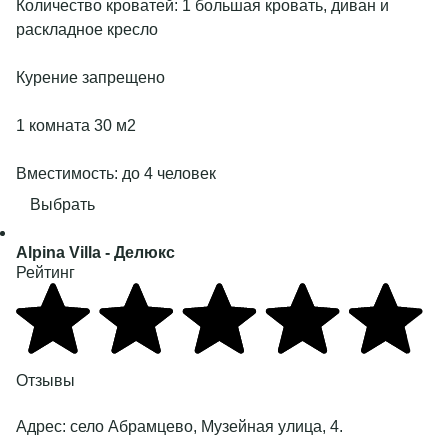
Количество кроватей: 1 большая кровать, диван и
раскладное кресло
Курение запрещено
1 комната 30 м2
Вместимость: до 4 человек
Выбрать
Alpina Villa
- Делюкс
Рейтинг
Отзывы
Адрес:
село Абрамцево, Музейная улица, 4
.