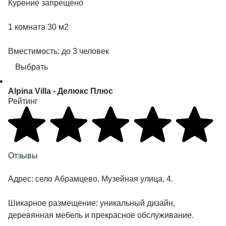
Курение запрещено
1 комната 30 м2
Вместимость: до 3 человек
Выбрать
Alpina Villa
- Делюкс Плюс
Рейтинг
Отзывы
Адрес:
село Абрамцево, Музейная улица, 4
.
Шикарное размещение: уникальный дизайн,
деревянная мебель и прекрасное обслуживание.