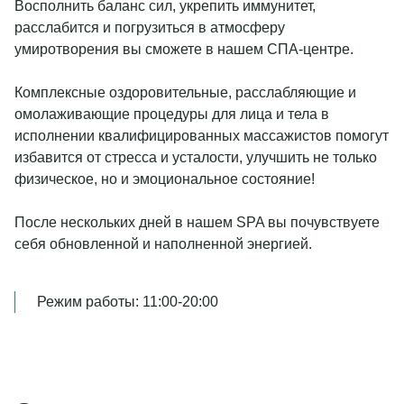
Восполнить баланс сил, укрепить иммунитет,
расслабится и погрузиться в атмосферу
умиротворения вы сможете в нашем СПА-центре.
Комплексные оздоровительные, расслабляющие и
омолаживающие процедуры для лица и тела в
исполнении квалифицированных массажистов помогут
избавится от стресса и усталости, улучшить не только
физическое, но и эмоциональное состояние!
После нескольких дней в нашем SPA вы почувствуете
себя обновленной и наполненной энергией.
Режим работы: 11:00-20:00