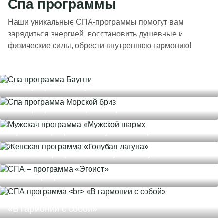
Спа программы
Наши уникальные СПА-программы помогут вам
зарядиться энергией, восстановить душевные и
физические силы, обрести внутреннюю гармонию!
Спа программа Баунти
Спа программа Морской бриз
Мужская программа «Мужской шарм»
Женская программа «Голубая лагуна»
СПА – программа «Эгоист»
СПА программа
«В гармонии с собой»