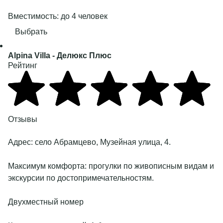
Вместимость: до 4 человек
Выбрать
Alpina Villa
- Делюкс Плюс
Рейтинг
Подробнее
Отзывы
Адрес:
село Абрамцево, Музейная улица, 4
.
Максимум комфорта: прогулки по живописным видам и
экскурсии по достопримечательностям.
Двухместный номер