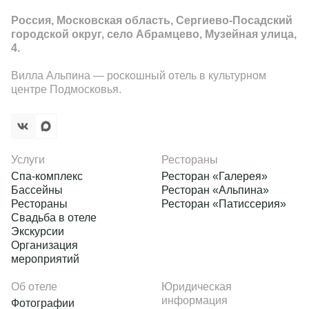
Россия, Московская область, Сергиево-Посадский
городской округ, село Абрамцево, Музейная улица,
4.
Вилла Альпина — роскошный отель в культурном
центре Подмосковья.
Услуги
Рестораны
Спа-комплекс
Ресторан «Галерея»
Бассейны
Ресторан «Альпина»
Рестораны
Ресторан «Патиссерия»
Свадьба в отеле
Экскурсии
Организация
мероприятий
Об отеле
Юридическая
информация
Фотографии