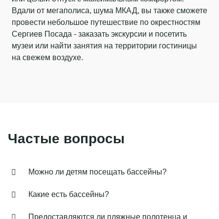
Вдали от мегаполиса, шума МКАД, вы также сможете
провести небольшое путешествие по окрестностям
Сергиев Посада - заказать экскурсии и посетить
музеи или найти занятия на территории гостиницы
на свежем воздухе.
Частые вопросы
Можно ли детям посещать бассейны?
Какие есть бассейны?
Предоставляются ли пляжные полотенца и