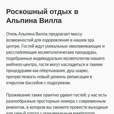
Роскошный отдых в
Альпина Вилла
Отель Альпина Вилла предлагает массу
возможностей для оздоровления в нашем spa
центре. Гостей ждут уникальные омолаживающие и
расслабляющие косметологические процедуры,
подобранные индивидуально косметологом нашего
wellness-центра, гости могут насладиться и такими
процедурами как обертывания, душ шарко,
прочувствовать новый уровень релаксации в
открытом бассейне с подогревом.
Проживание также приятно удивит гостей: у нас есть
разнообразные просторные номера с современным
ремонтов, в котором вы сможете провести выходные
или целый отпуск с максимальным комфортом.