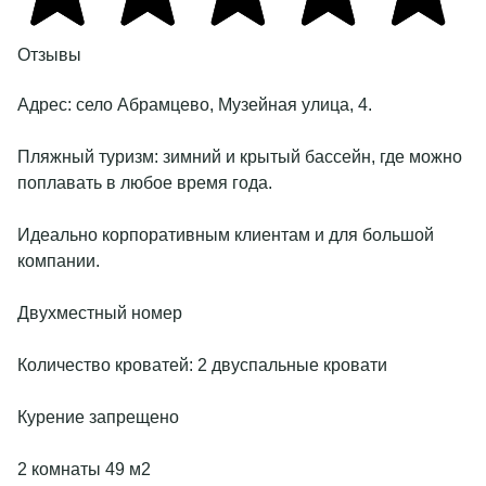
Отзывы
Адрес:
село Абрамцево, Музейная улица, 4
.
Пляжный туризм: зимний и крытый бассейн, где можно
поплавать в любое время года.
Идеально корпоративным клиентам и для большой
компании.
Двухместный номер
Количество кроватей: 2 двуспальные кровати
Курение запрещено
2 комнаты 49 м2