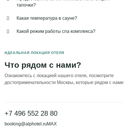
тапочки?
Какая температура в сауне?
Какой режим работы спа комплекса?
ИДЕАЛЬНАЯ ЛОКАЦИЯ ОТЕЛЯ
Что рядом с нами?
Ознакомтесь с локацией нашего отеля, посмотрите
достопримечательности Москвы, которые рядом с нами
+7 496 552 28 80
booking@alphotel.ru
MAX