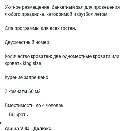
Уютное размещение, банкетный зал для проведения
любого праздника, каток зимой и футбол летом.
Спа программы для всех гостей.
Двухместный номер
Количество кроватей: две одноместные кровати или
кровать king size
Курение запрещено
2 комнаты 60 м2
Вместимость: до 4 человек
Выбрать
Alpina Villa
- Делюкс