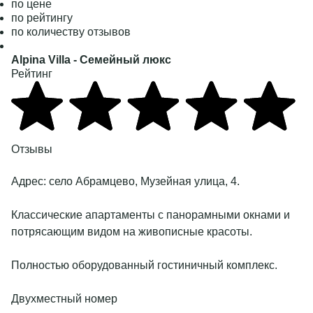
по цене
по рейтингу
по количеству отзывов
Alpina Villa
- Семейный люкс
Рейтинг
Подробнее
Отзывы
Адрес:
село Абрамцево, Музейная улица, 4
.
Классические апартаменты с панорамными окнами и
потрясающим видом на живописные красоты.
Полностью оборудованный гостиничный комплекс.
Двухместный номер