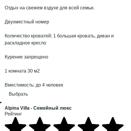
Отдых на свежем вздухе для всей семьи.
Двухместный номер
Количество кроватей: 1 большая кровать, диван и
раскладное кресло
Курение запрещено
1 комната 30 м2
Вместимость: до 4 человек
Выбрать
Alpina Villa
- Семейный люкс
Рейтинг