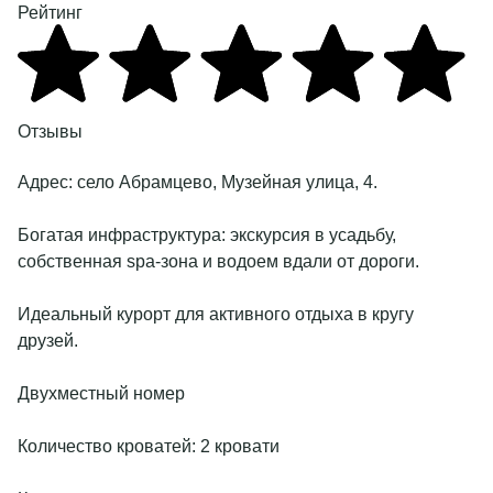
Рейтинг
Отзывы
Адрес:
село Абрамцево, Музейная улица, 4
.
Богатая инфраструктура: экскурсия в усадьбу,
собственная spa-зона и водоем вдали от дороги.
Идеальный курорт для активного отдыха в кругу
друзей.
Двухместный номер
Количество кроватей: 2 кровати