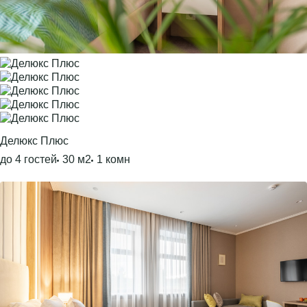
Делюкс Плюс
до 4 гостей
30 м2
1 комн