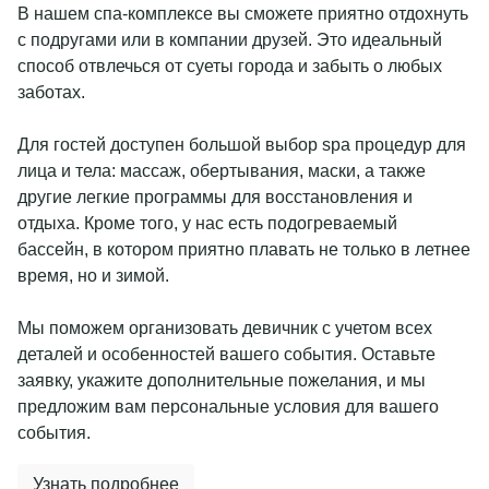
В нашем спа-комплексе вы сможете приятно отдохнуть
с подругами или в компании друзей. Это идеальный
способ отвлечься от суеты города и забыть о любых
заботах.
Для гостей доступен большой выбор spa процедур для
лица и тела: массаж, обертывания, маски, а также
другие легкие программы для восстановления и
отдыха. Кроме того, у нас есть подогреваемый
бассейн, в котором приятно плавать не только в летнее
время, но и зимой.
Мы поможем организовать девичник с учетом всех
деталей и особенностей вашего события. Оставьте
заявку, укажите дополнительные пожелания, и мы
предложим вам персональные условия для вашего
события.
Узнать подробнее