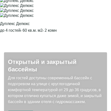
Дуплекс Делюкс
до 4 гостей
60 кв.м. м2
2 комн
Открытый и закрытый
бассейны
Для гостей доступны современный бассейн с
подогревом на улице с круглогодичной
комфортной температурой от 29 до 36 градусов, в
котором отлично купаться даже зимой, и закрытый
бассейн в здании отеля с гидромассажем.