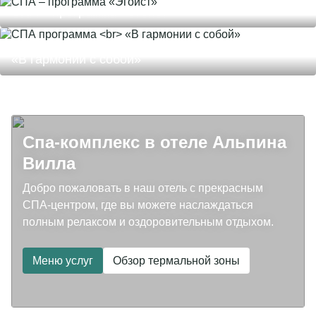
СПА – программа «Эгоист»
СПА программа
«В гармонии с собой»
Спа-комплекс в отеле Альпина
Вилла
Добро пожаловать в наш отель с прекрасным
СПА-центром, где вы можете наслаждаться
полным релаксом и оздоровительным отдыхом.
Меню услуг
Обзор термальной зоны