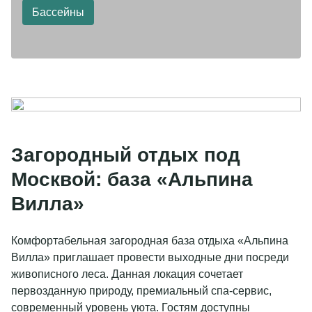
Бассейны
Загородный отдых под
Москвой: база «Альпина
Вилла»
Комфортабельная загородная база отдыха «Альпина
Вилла» приглашает провести выходные дни посреди
живописного леса. Данная локация сочетает
первозданную природу, премиальный спа-сервис,
современный уровень уюта. Гостям доступны