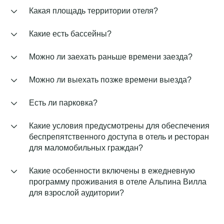
Какая площадь территории отеля?
Какие есть бассейны?
Можно ли заехать раньше времени заезда?
Можно ли выехать позже времени выезда?
Есть ли парковка?
Какие условия предусмотрены для обеспечения
беспрепятственного доступа в отель и ресторан
для маломобильных граждан?
Какие особенности включены в ежедневную
программу проживания в отеле Альпина Вилла
для взрослой аудитории?