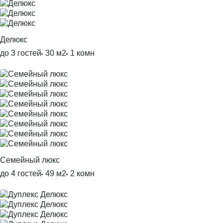
Делюкс
до 3 гостей
30 м2
1 комн
Семейный люкс
до 4 гостей
49 м2
2 комн