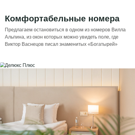
Комфортабельные номера
Предлагаем остановиться в одном из номеров Вилла
Альпина, из окон которых можно увидеть поле, где
Виктор Васнецов писал знаменитых «Богатырей»