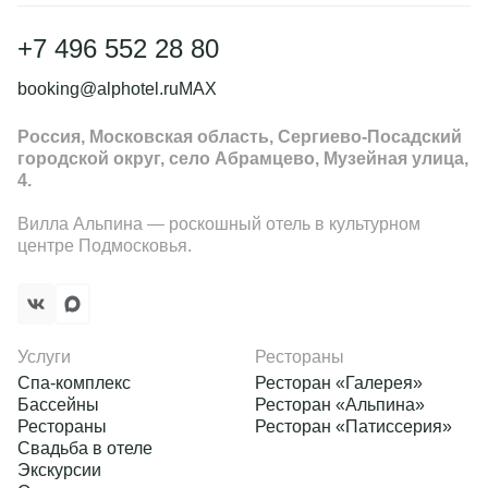
+7 496 552 28 80
booking@alphotel.ru
MAX
Россия, Московская область, Сергиево-Посадский
городской округ, село Абрамцево, Музейная улица,
4.
Вилла Альпина — роскошный отель в культурном
центре Подмосковья.
Услуги
Рестораны
Спа-комплекс
Ресторан «Галерея»
Бассейны
Ресторан «Альпина»
Рестораны
Ресторан «Патиссерия»
Свадьба в отеле
Экскурсии