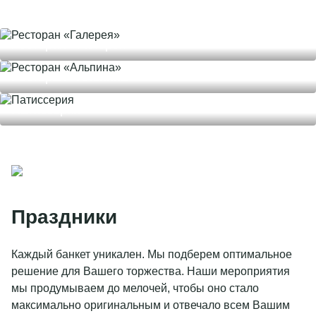
Ресторан «Галерея»
Ресторан «Альпина»
Патиссерия
Праздники
Каждый банкет уникален. Мы подберем оптимальное
решение для Вашего торжества. Наши мероприятия
мы продумываем до мелочей, чтобы оно стало
максимально оригинальным и отвечало всем Вашим