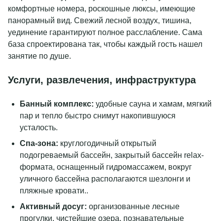
комфортные номера, роскошные люксы, имеющие
панорамный вид. Свежий лесной воздух, тишина,
уединение гарантируют полное расслабление. Сама
база спроектирована так, чтобы каждый гость нашел
занятие по душе.
Услуги, развлечения, инфраструктура
Банный комплекс:
удобные сауна и хамам, мягкий
пар и тепло быстро снимут накопившуюся
усталость.
Спа-зона:
круглогодичный открытый
подогреваемый бассейн, закрытый бассейн relax-
формата, оснащенный гидромассажем, вокруг
уличного бассейна располагаются шезлонги и
пляжные кровати..
Активный досуг:
организованные лесные
прогулки, чистейшие озера, познавательные