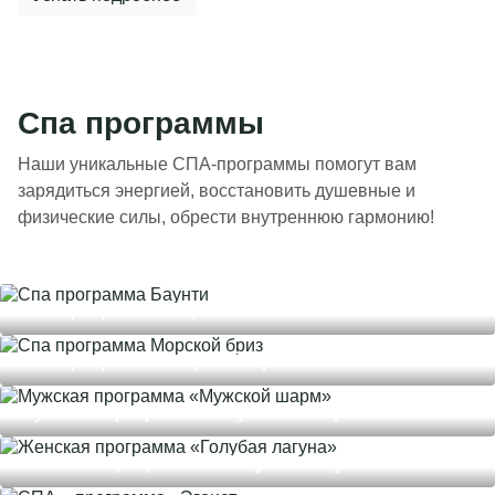
Спа программы
Наши уникальные СПА-программы помогут вам
зарядиться энергией, восстановить душевные и
физические силы, обрести внутреннюю гармонию!
Спа программа Баунти
Спа программа Морской бриз
Мужская программа «Мужской шарм»
Женская программа «Голубая лагуна»