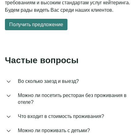
требованиям и высоким стандартам услуг кейтеринга.
Будем рады видеть Вас среди наших клиентов.
Получить предложение
Частые вопросы
Во сколько заезд и выезд?
Можно ли посетить ресторан без проживания в
отеле?
Что входит в стоимость проживания?
Можно ли проживать с детьми?