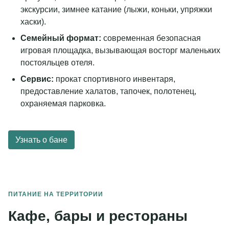
экскурсии, зимнее катание (лыжи, коньки, упряжки
хаски).
Семейный формат:
современная безопасная
игровая площадка, вызывающая восторг маленьких
постояльцев отеля.
Сервис:
прокат спортивного инвентаря,
предоставление халатов, тапочек, полотенец,
охраняемая парковка.
Узнать о бане
Подробнее
ПИТАНИЕ НА ТЕРРИТОРИИ
Кафе, бары и рестораны