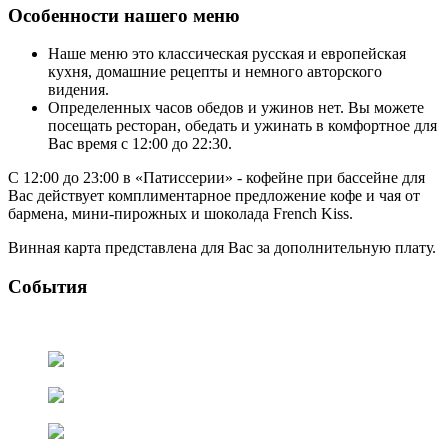
Особенности нашего меню
Наше меню это классическая русская и европейская
кухня, домашние рецепты и немного авторского
видения.
Определенных часов обедов и ужинов нет. Вы можете
посещать ресторан, обедать и ужинать в комфортное для
Вас время с 12:00 до 22:30.
С 12:00 до 23:00 в «Патиссерии» - кофейне при бассейне для
Вас действует комплиментарное предложение кофе и чая от
бармена, мини-пирожных и шоколада French Kiss.
Винная карта представлена для Вас за дополнительную плату.
События