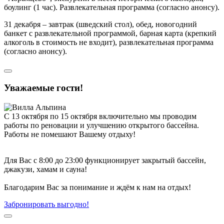
боулинг (1 час). Развлекательная программа (согласно анонсу).
31 декабря – завтрак (шведский стол), обед, новогодний
банкет с развлекательной программой, барная карта (крепкий
алкоголь в стоимость не входит), развлекательная программа
(согласно анонсу).
Уважаемые гости!
С 13 октября по 15 октября включительно мы проводим
работы по реновации и улучшению открытого бассейна.
Работы не помешают Вашему отдыху!
Для Вас с 8:00 до 23:00 функционирует закрытый бассейн,
джакузи, хамам и сауна!
Благодарим Вас за понимание и ждём к нам на отдых!
Забронировать выгодно!