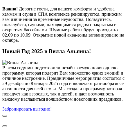
Важно!
Дорогие гости, для вашего комфорта и удобства
хаммам и сауна в СПА комплексе реновируются, приносим
вам извинения за временные неудобства. Пользуйтесь,
пожалуйста, саунами, находящимися рядом с закрытым и
открытым бассейнами. Шумные работы будут проходить с
02.09 по 10.09. Открытие новой аква-зоны запланировано на
октябрь.
Новый Год 2025 в Вилла Альпина!
В этом году мы подготовили незабываемую новогоднюю
программу, которая подарит Вам множество ярких эмоций и
отличное настроение. Праздничные мероприятия состоятся с
29 декабря по 8 января 2025 года и включают разнообразные
активности для всей семьи. Мы создали программу, которая
порадует как взрослых, так и детей, и даст возможность
каждому насладиться волшебством новогодних праздников.
Забронировать выгодно!