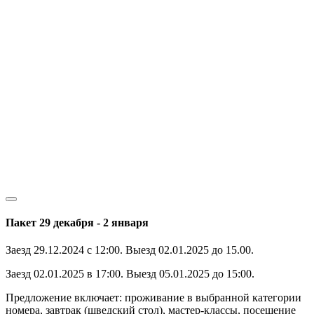
Пакет 29 декабря - 2 января
Заезд 29.12.2024 с 12:00. Выезд 02.01.2025 до 15.00.
Заезд 02.01.2025 в 17:00. Выезд 05.01.2025 до 15:00.
Предложение включает: проживание в выбранной категории
номера, завтрак (шведский стол), мастер-классы, посещение