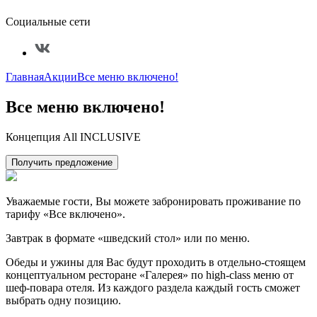
Социальные сети
Главная
Акции
Все меню включено!
Все меню включено!
Концепция All INCLUSIVE
Получить предложение
Уважаемые гости, Вы можете забронировать проживание по
тарифу «Все включено».
Завтрак в формате «шведский стол» или по меню.
Обеды и ужины для Вас будут проходить в отдельно-стоящем
концептуальном ресторане «Галерея» по high-class меню от
шеф-повара отеля. Из каждого раздела каждый гость сможет
выбрать одну позицию.