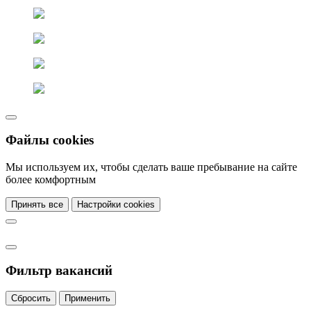
Файлы cookies
Мы используем их, чтобы сделать ваше пребывание на сайте
более комфортным
Принять все
Настройки cookies
Фильтр вакансий
Сбросить
Применить