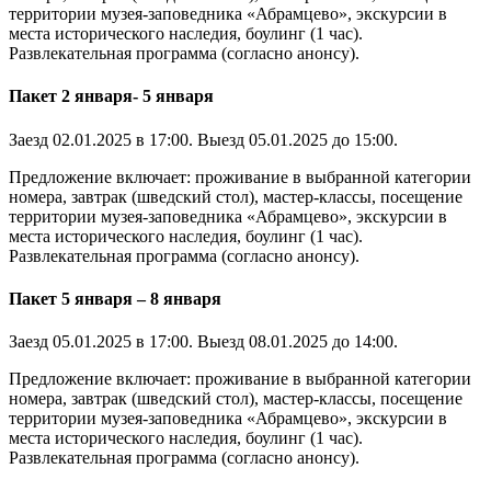
территории музея-заповедника «Абрамцево», экскурсии в
места исторического наследия, боулинг (1 час).
Развлекательная программа (согласно анонсу).
Пакет 2 января- 5 января
Заезд 02.01.2025 в 17:00. Выезд 05.01.2025 до 15:00.
Предложение включает: проживание в выбранной категории
номера, завтрак (шведский стол), мастер-классы, посещение
территории музея-заповедника «Абрамцево», экскурсии в
места исторического наследия, боулинг (1 час).
Развлекательная программа (согласно анонсу).
Пакет 5 января – 8 января
Заезд 05.01.2025 в 17:00. Выезд 08.01.2025 до 14:00.
Предложение включает: проживание в выбранной категории
номера, завтрак (шведский стол), мастер-классы, посещение
территории музея-заповедника «Абрамцево», экскурсии в
места исторического наследия, боулинг (1 час).
Развлекательная программа (согласно анонсу).