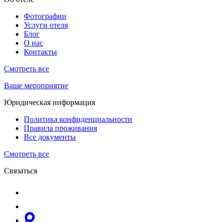
Фотографии
Услуги отеля
Блог
О нас
Контакты
Смотреть все
Ваше мероприятие
Юридическая информация
Политика конфиденциальности
Правила проживания
Все документы
Смотреть все
Связаться