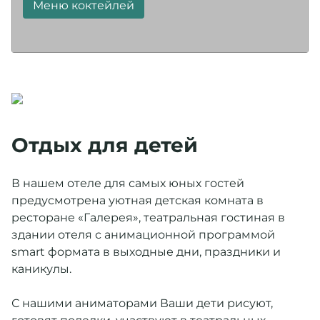
Меню коктейлей
Отдых для детей
В нашем отеле для самых юных гостей
предусмотрена уютная детская комната в
ресторане «Галерея», театральная гостиная в
здании отеля с анимационной программой
smart формата в выходные дни, праздники и
каникулы.
С нашими аниматорами Ваши дети рисуют,