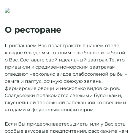
О ресторане
Приглашаем Вас позавтракать в нашем отеле,
каждое блюдо мы готовим с любовью и заботой
о Вас. Составьте свой идеальный завтрак. Те, кто
привыкли к средиземноморским завтракам
отведают несколько видов слабосоленой рыбы –
семга и палтус, сочную свежую зелень,
фермерские овощи и несколько видов сыров.
Сладкоежки полакомятся свежими булочками,
вкуснейшей творожной запеканкой со свежими
ягодами и фруктовым конфитюром.
Если Вы придерживаетесь диеты или у Вас есть
особые вкусовые предпочтения, расскажите нам