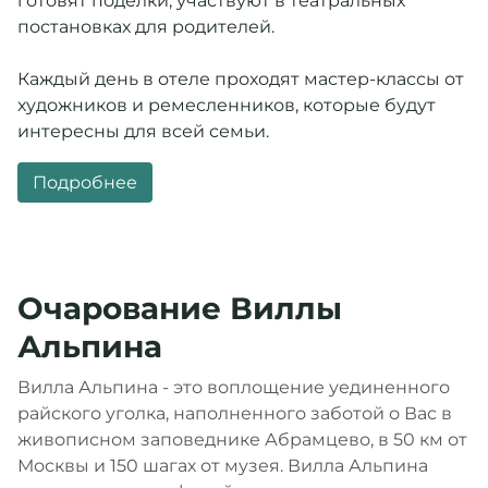
готовят поделки, участвуют в театральных
постановках для родителей.
Каждый день в отеле проходят мастер-классы от
художников и ремесленников, которые будут
интересны для всей семьи.
Подробнее
Очарование Виллы
Альпина
Вилла Альпина - это воплощение уединенного
райского уголка, наполненного заботой о Вас в
живописном заповеднике Абрамцево, в 50 км от
Москвы и 150 шагах от музея. Вилла Альпина