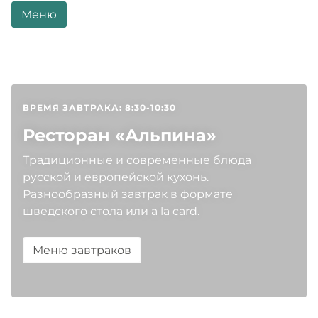
Меню
ВРЕМЯ ЗАВТРАКА: 8:30-10:30
Ресторан «Альпина»
Традиционные и современные блюда
русской и европейской кухонь.
Разнообразный завтрак в формате
шведского стола или a la card.
Меню завтраков