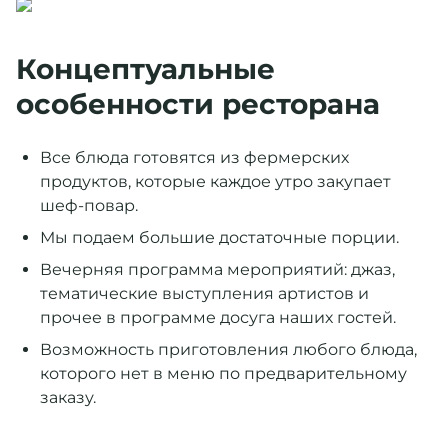
Концептуальные
особенности ресторана
Все блюда готовятся из фермерских
продуктов, которые каждое утро закупает
шеф-повар.
Мы подаем большие достаточные порции.
Вечерняя программа мероприятий: джаз,
тематические выступления артистов и
прочее в программе досуга наших гостей.
Возможность приготовления любого блюда,
которого нет в меню по предварительному
заказу.