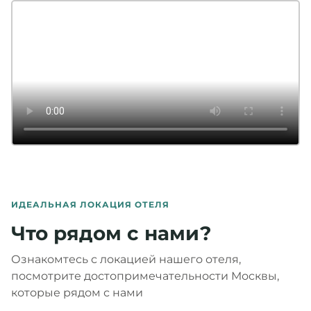
ИДЕАЛЬНАЯ ЛОКАЦИЯ ОТЕЛЯ
Что рядом с нами?
Ознакомтесь с локацией нашего отеля,
посмотрите достопримечательности Москвы,
которые рядом с нами