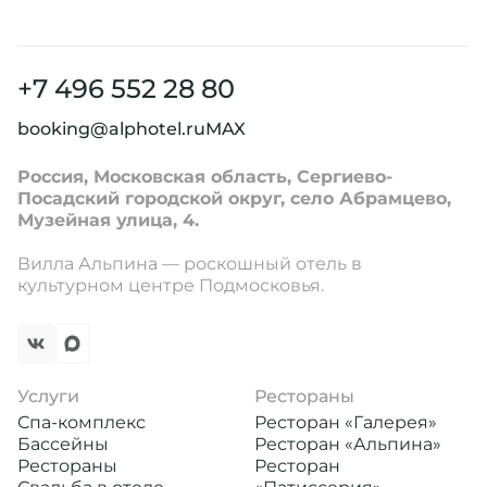
+7 496 552 28 80
booking@alphotel.ru
MAX
Россия, Московская область, Сергиево-
Посадский городской округ, село Абрамцево,
Музейная улица, 4.
Вилла Альпина — роскошный отель в
культурном центре Подмосковья.
Услуги
Рестораны
Спа-комплекс
Ресторан «Галерея»
Бассейны
Ресторан «Альпина»
Рестораны
Ресторан