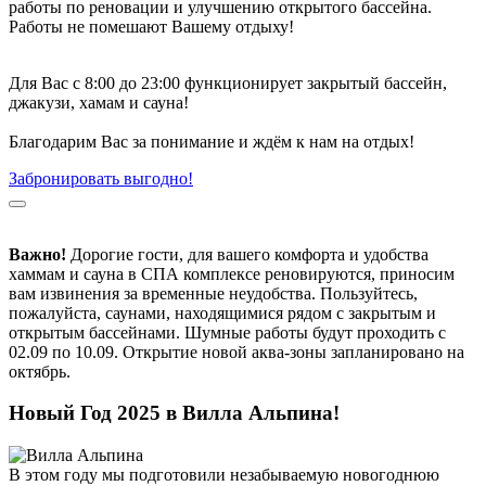
работы по реновации и улучшению открытого бассейна.
Работы не помешают Вашему отдыху!
Для Вас с 8:00 до 23:00 функционирует закрытый бассейн,
джакузи, хамам и сауна!
Благодарим Вас за понимание и ждём к нам на отдых!
Забронировать выгодно!
Важно!
Дорогие гости, для вашего комфорта и удобства
хаммам и сауна в СПА комплексе реновируются, приносим
вам извинения за временные неудобства. Пользуйтесь,
пожалуйста, саунами, находящимися рядом с закрытым и
открытым бассейнами. Шумные работы будут проходить с
02.09 по 10.09. Открытие новой аква-зоны запланировано на
октябрь.
Новый Год 2025 в Вилла Альпина!
В этом году мы подготовили незабываемую новогоднюю