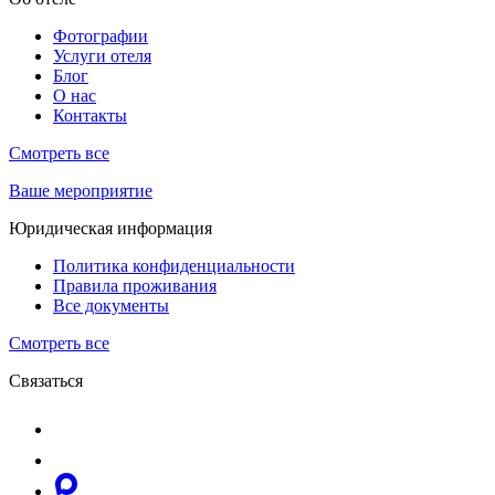
Фотографии
Услуги отеля
Блог
О нас
Контакты
Смотреть все
Ваше мероприятие
Юридическая информация
Политика конфиденциальности
Правила проживания
Все документы
Смотреть все
Связаться