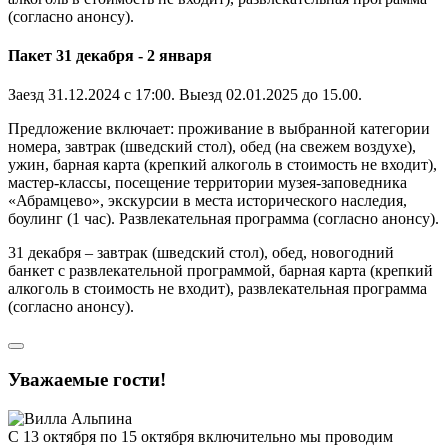
(согласно анонсу).
Пакет 31 декабря - 2 января
Заезд 31.12.2024 с 17:00. Выезд 02.01.2025 до 15.00.
Предложение включает: проживание в выбранной категории
номера, завтрак (шведский стол), обед (на свежем воздухе),
ужин, барная карта (крепкий алкоголь в стоимость не входит),
мастер-классы, посещение территории музея-заповедника
«Абрамцево», экскурсии в места исторического наследия,
боулинг (1 час). Развлекательная программа (согласно анонсу).
31 декабря – завтрак (шведский стол), обед, новогодний
банкет с развлекательной программой, барная карта (крепкий
алкоголь в стоимость не входит), развлекательная программа
(согласно анонсу).
Уважаемые гости!
С 13 октября по 15 октября включительно мы проводим