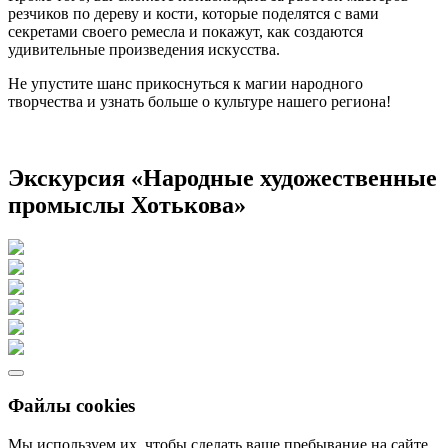
резчиков по дереву и кости, которые поделятся с вами
секретами своего ремесла и покажут, как создаются
удивительные произведения искусства.
Не упустите шанс прикоснуться к магии народного
творчества и узнать больше о культуре нашего региона!
Экскурсия «Народные художественные
промыслы Хотькова»
Файлы cookies
Мы используем их, чтобы сделать ваше пребывание на сайте