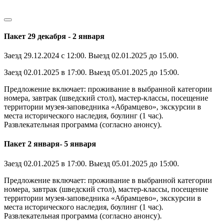
Пакет 29 декабря - 2 января
Заезд 29.12.2024 с 12:00. Выезд 02.01.2025 до 15.00.
Заезд 02.01.2025 в 17:00. Выезд 05.01.2025 до 15:00.
Предложение включает: проживание в выбранной категории
номера, завтрак (шведский стол), мастер-классы, посещение
территории музея-заповедника «Абрамцево», экскурсии в
места исторического наследия, боулинг (1 час).
Развлекательная программа (согласно анонсу).
Пакет 2 января- 5 января
Заезд 02.01.2025 в 17:00. Выезд 05.01.2025 до 15:00.
Предложение включает: проживание в выбранной категории
номера, завтрак (шведский стол), мастер-классы, посещение
территории музея-заповедника «Абрамцево», экскурсии в
места исторического наследия, боулинг (1 час).
Развлекательная программа (согласно анонсу).