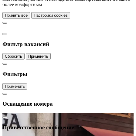
более комфортным
Принять все
Настройки cookies
Фильтр вакансий
Сбросить
Применить
Фильтры
Применить
Оснащение номера
Приветственное сообщение