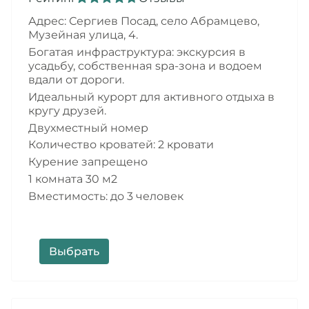
Адрес: Сергиев Посад,
село Абрамцево,
Музейная улица, 4
.
Богатая инфраструктура: экскурсия в
усадьбу, собственная spa-зона и водоем
вдали от дороги.
Идеальный курорт для активного отдыха в
кругу друзей.
Двухместный номер
Количество кроватей: 2 кровати
Курение запрещено
1 комната 30 м2
Вместимость: до 3 человек
Выбрать