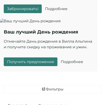
Забронировать!
Подробнее
Ваш лучший День рождения
Отмечайте День рождения в Вилла Альпина
и получите скидку на проживание и ужин.
Получить предложение
Подробнее
Фильтры