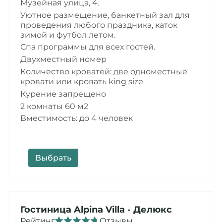
Музейная улица, 4
.
Уютное размещение, банкетный зал для
проведения любого праздника, каток
Подробнее
зимой и футбол летом.
Спа программы для всех гостей.
Двухместный номер
Количество кроватей: две одноместные
кровати или кровать king size
Курение запрещено
2 комнаты 60 м2
Вместимость: до 4 человек
Выбрать
Гостиница
Alpina Villa
- Делюкс
Рейтинг
Отзывы