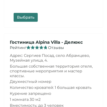
Выбрать
Гостиница
Alpina Villa
- Делюкс
Рейтинг
Отзывы
Адрес: Сергиев Посад,
село Абрамцево,
Музейная улица, 4
.
Большая собственная территория отеля,
спортивные мероприятия и мастер
классы.
Двухместный номер
Количество кроватей: 1 большая кровать
Курение запрещено
1 комната 30 м2
Вместимость: до 3 человек