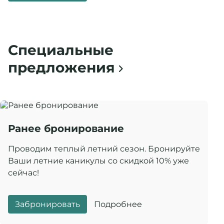
Специальные
предложения
Ранее бронирование
Проводим теплый летний сезон. Бронируйте
Ваши летние каникулы со скидкой 10% уже
сейчас!
Забронировать
Подробнее