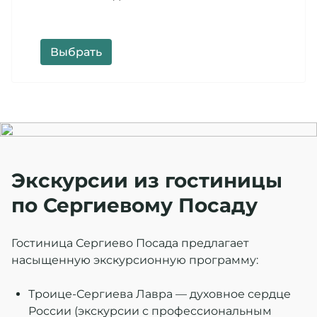
Подробнее
Выбрать
Экскурсии из гостиницы
по Сергиевому Посаду
Гостиница Сергиево Посада предлагает
насыщенную экскурсионную программу:
Троице‑Сергиева Лавра — духовное сердце
России (экскурсии с профессиональным