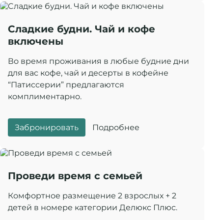
Cладкие будни. Чай и кофе
включены
Во время проживания в любые будние дни
для вас кофе, чай и десерты в кофейне
“Патиссерии” предлагаются
комплиментарно.
Забронировать
Подробнее
Проведи время с семьей
Комфортное размещение 2 взрослых + 2
детей в номере категории Делюкс Плюс.