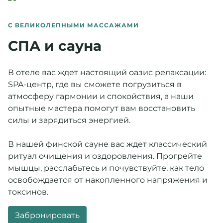
С ВЕЛИКОЛЕПНЫМИ МАССАЖАМИ
СПА и сауна
В отеле вас ждет настоящий оазис релаксации:
SPA-центр, где вы сможете погрузиться в
атмосферу гармонии и спокойствия, а наши
опытные мастера помогут вам восстановить
силы и зарядиться энергией.
В нашей финской сауне вас ждет классический
ритуал очищения и оздоровления. Прогрейте
мышцы, расслабьтесь и почувствуйте, как тело
освобождается от накопленного напряжения и
токсинов.
Забронировать