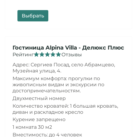
Выбрать
Гостиница
Alpina Villa
- Делюкс Плюс
Рейтинг
Отзывы
Адрес: Сергиев Посад,
село Абрамцево,
Музейная улица, 4
.
Максимум комфорта: прогулки по
живописным видам и экскурсии по
достопримечательностям.
Двухместный номер
Количество кроватей: 1 большая кровать,
диван и раскладное кресло
Курение запрещено
1 комната 30 м2
Вместимость: до 4 человек