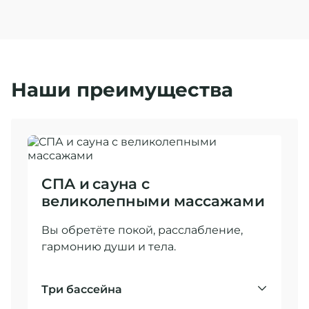
Наши преимущества
СПА и сауна с
великолепными массажами
Вы обретёте покой, расслабление,
гармонию души и тела.
Три бассейна