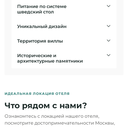
Питание по системе
шведский стол
Уникальный дизайн
Территория виллы
Исторические и
архитектурные памятники
ИДЕАЛЬНАЯ ЛОКАЦИЯ ОТЕЛЯ
Что рядом с нами?
Ознакомтесь с локацией нашего отеля,
посмотрите достопримечательности Москвы,