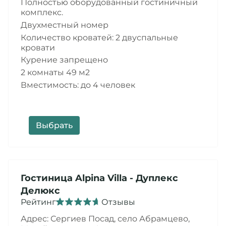
Полностью оборудованный гостиничный
комплекс.
Двухместный номер
Количество кроватей: 2 двуспальные
кровати
Курение запрещено
2 комнаты 49 м2
Вместимость: до 4 человек
Выбрать
Гостиница
Alpina Villa
- Дуплекс
Делюкс
Рейтинг
Отзывы
Адрес: Сергиев Посад,
село Абрамцево,