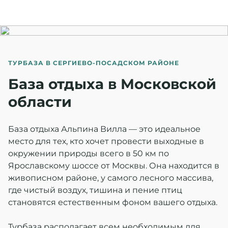
ТУРБАЗА В СЕРГИЕВО-ПОСАДСКОМ РАЙОНЕ
База отдыха в Московской
области
База отдыха Альпина Вилла — это идеальное
место для тех, кто хочет провести выходные в
окружении природы всего в 50 км по
Ярославскому шоссе от Москвы. Она находится в
живописном районе, у самого лесного массива,
где чистый воздух, тишина и пение птиц
становятся естественным фоном вашего отдыха.
Турбаза располагает всем необходимым для