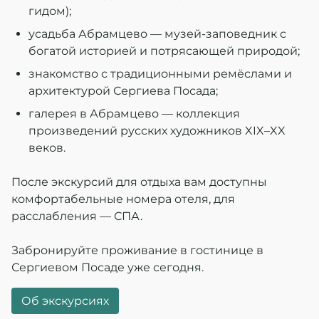
гидом);
усадьба Абрамцево — музей‑заповедник с
богатой историей и потрясающей природой;
знакомство с традиционными ремёслами и
архитектурой Сергиева Посада;
галерея в Абрамцево — коллекция
произведений русских художников XIX–XX
веков.
После экскурсий для отдыха вам доступны
комфортабельные номера отеля, для
расслабления — СПА.
Забронируйте проживание в гостинице в
Сергиевом Посаде уже сегодня.
Об экскурсиях