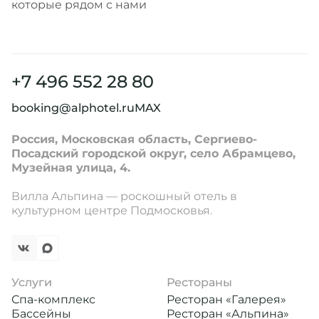
которые рядом с нами
+7 496 552 28 80
booking@alphotel.ru
MAX
Россия, Московская область, Сергиево-
Посадский городской округ, село Абрамцево,
Музейная улица, 4.
Вилла Альпина — роскошный отель в
культурном центре Подмосковья.
Услуги
Рестораны
Спа-комплекс
Ресторан «Галерея»
Бассейны
Ресторан «Альпина»