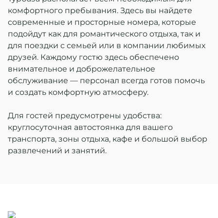
комфортного пребывания. Здесь вы найдете
современные и просторные номера, которые
подойдут как для романтического отдыха, так и
для поездки с семьей или в компании любимых
друзей. Каждому гостю здесь обеспечено
внимательное и доброжелательное
обслуживание — персонал всегда готов помочь
и создать комфортную атмосферу.
Для гостей предусмотрены удобства:
круглосуточная автостоянка для вашего
транспорта, зоны отдыха, кафе и большой выбор
развлечений и занятий.