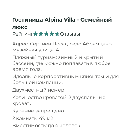
Гостиница
Alpina Villa
- Семейный
люкс
Рейтинг
Отзывы
Адрес: Сергиев Посад,
село Абрамцево,
Музейная улица, 4
.
Пляжный туризм: зимний и крытый
бассейн, где можно поплавать в любое
время года.
Идеально корпоративным клиентам и для
большой компании.
Двухместный номер
Количество кроватей: 2 двуспальные
кровати
Курение запрещено
2 комнаты 49 м2
Вместимость: до 4 человек