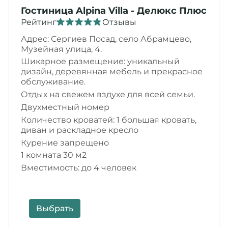
Гостиница
Alpina Villa
- Делюкс Плюс
Рейтинг
Отзывы
Адрес: Сергиев Посад,
село Абрамцево,
Музейная улица, 4
.
Шикарное размещение: уникальный
дизайн, деревянная мебель и прекрасное
обслуживание.
Отдых на свежем вздухе для всей семьи.
Двухместный номер
Количество кроватей: 1 большая кровать,
диван и раскладное кресло
Курение запрещено
1 комната 30 м2
Вместимость: до 4 человек
Выбрать