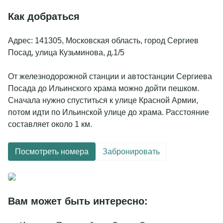
Как добраться
Адрес: 141305, Московская область, город Сергиев
Посад, улица Кузьминова, д.1/5
От железнодорожной станции и автостанции Сергиева
Посада до Ильинского храма можно дойти пешком.
Сначала нужно спуститься к улице Красной Армии,
потом идти по Ильинской улице до храма. Расстояние
составляет около 1 км.
Подробнее
Посмотреть номера
Забронировать
Вам может быть интересно: