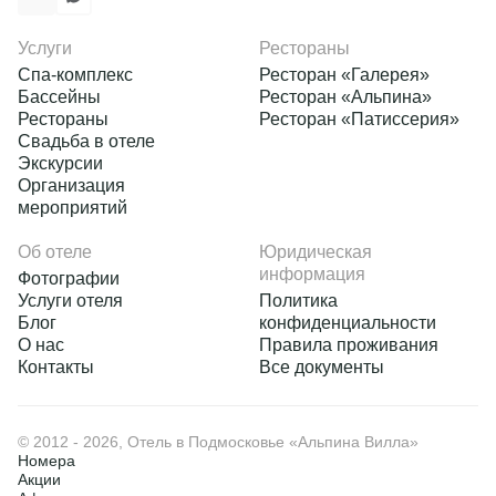
Услуги
Рестораны
Спа-комплекс
Ресторан «Галерея»
Бассейны
Ресторан «Альпина»
Рестораны
Ресторан «Патиссерия»
Свадьба в отеле
Экскурсии
Организация
мероприятий
Об отеле
Юридическая
информация
Фотографии
Услуги отеля
Политика
Блог
конфиденциальности
О нас
Правила проживания
Контакты
Все документы
© 2012 - 2026, Отель в Подмосковье «Альпина Вилла»
Номера
Акции