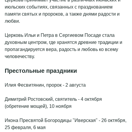
июльских событиях, связанных с празднованием
памяти святых и пророков, а также днями радости и
любви.
Церковь Ильи и Петра в Сергиевом Посаде стала
духовным центром, где хранятся древние традиции и
пропагандируется вера, радость и любовь ко всему
человечеству.
Престольные праздники
Илия Фесвитянин, пророк - 2 августа
Димитрий Ростовский, святитель - 4 октября
(обретение мощей), 10 ноября
Икона Пресвятой Богородицы "Иверская" - 26 октября,
25 февраля, 6 мая