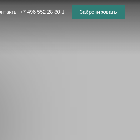
онтакты
+7 496 552 28 80
Забронировать